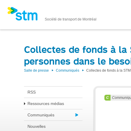
Société de transport de Montréal
Collectes de fonds à la
personnes dans le beso
Salle de presse
Communiqués
Collectes de fonds à la STM
RSS
Communiq
Ressources médias
Communiqués
Nouvelles