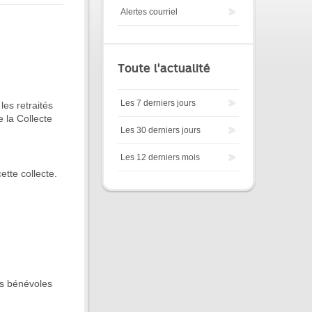
Alertes courriel
Toute l'actualité
Les 7 derniers jours
es retraités
 la Collecte
Les 30 derniers jours
Les 12 derniers mois
tte collecte.
rs bénévoles