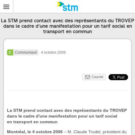
La STM prend contact avec des représentants du TROVEP
dans le cadre d'une manifestation pour un tarif social en
transport en commun
Communiqué
4 octobre 2006
Courriel
La STM prend contact avec des représentants du TROVEP
dans le cadre d'une manifestation pour un tarif social
en transport en commun
Montréal, le
4 octobre 2006
– M. Claude Trudel, président du