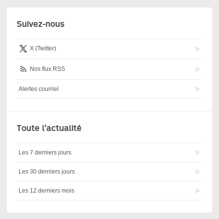
Suivez-nous
X (Twitter)
Nos flux RSS
Alertes courriel
Toute l'actualité
Les 7 derniers jours
Les 30 derniers jours
Les 12 derniers mois