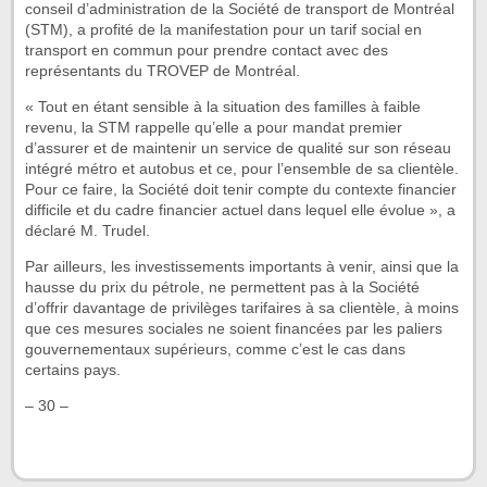
conseil d’administration de la Société de transport de Montréal
(STM), a profité de la manifestation pour un tarif social en
transport en commun pour prendre contact avec des
représentants du TROVEP de Montréal.
« Tout en étant sensible à la situation des familles à faible
revenu, la STM rappelle qu’elle a pour mandat premier
d’assurer et de maintenir un service de qualité sur son réseau
intégré métro et autobus et ce, pour l’ensemble de sa clientèle.
Pour ce faire, la Société doit tenir compte du contexte financier
difficile et du cadre financier actuel dans lequel elle évolue », a
déclaré M. Trudel.
Par ailleurs, les investissements importants à venir, ainsi que la
hausse du prix du pétrole, ne permettent pas à la Société
d’offrir davantage de privilèges tarifaires à sa clientèle, à moins
que ces mesures sociales ne soient financées par les paliers
gouvernementaux supérieurs, comme c’est le cas dans
certains pays.
– 30 –