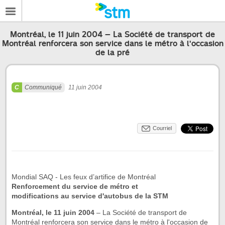
Montréal, le 11 juin 2004 – La Société de transport de
Montréal renforcera son service dans le métro à l'occasion
de la pré
Communiqué
11 juin 2004
Courriel
Mondial SAQ - Les feux d’artifice de Montréal
Renforcement du service de métro et
modifications au service d'autobus de la STM
Montréal, le
11 juin 2004
– La Société de transport de
Montréal renforcera son service dans le métro à l'occasion de