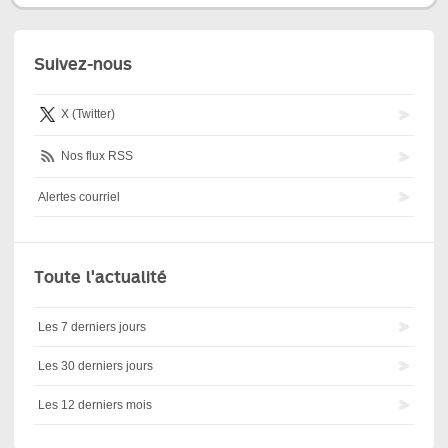
Suivez-nous
X (Twitter)
Nos flux RSS
Alertes courriel
Toute l'actualité
Les 7 derniers jours
Les 30 derniers jours
Les 12 derniers mois