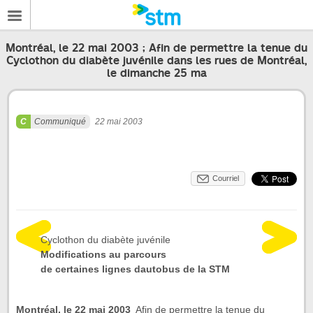
Montréal, le 22 mai 2003 ; Afin de permettre la tenue du
Cyclothon du diabète juvénile dans les rues de Montréal,
le dimanche 25 ma
Communiqué
22 mai 2003
Courriel
Cyclothon du diabète juvénile
Modifications au parcours
de certaines lignes dautobus de la STM
Montréal, le 22 mai 2003
 Afin de permettre la tenue du