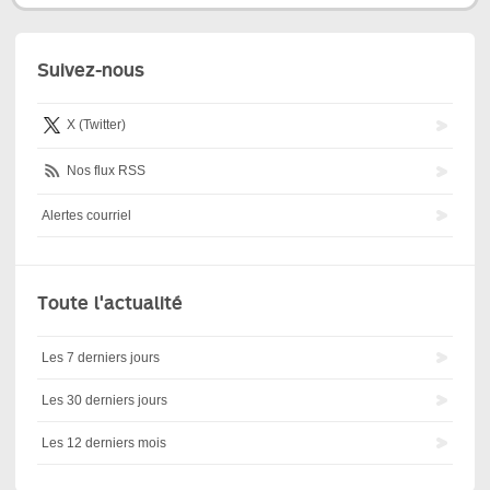
Suivez-nous
X (Twitter)
Nos flux RSS
Alertes courriel
Toute l'actualité
Les 7 derniers jours
Les 30 derniers jours
Les 12 derniers mois