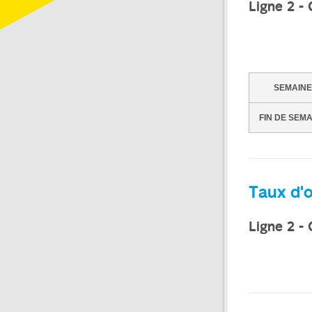
Ligne 2 -
SEMAINE
FIN DE SEM
Taux d'
Ligne 2 -