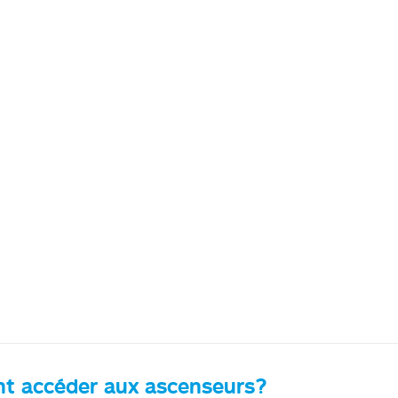
 accéder aux ascenseurs?