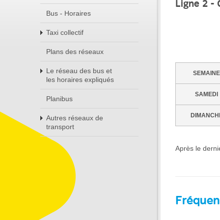
Ligne 2 -
Bus - Horaires
Taxi collectif
Plans des réseaux
Le réseau des bus et
SEMAINE
les horaires expliqués
SAMEDI
Planibus
DIMANCH
Autres réseaux de
transport
Après le dern
Fréquen