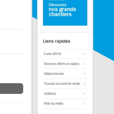
Liens rapides
Carte OPUS
Services offerts en station
Objets trouvés
Trouvez un point de vente
Visiteurs
Plan du métro