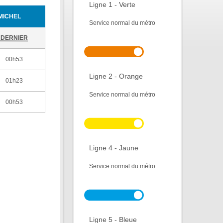
Ligne 1 - Verte
MICHEL
Service normal du métro
DERNIER
00h53
Ligne 2 - Orange
01h23
Service normal du métro
00h53
Ligne 4 - Jaune
Service normal du métro
Ligne 5 - Bleue