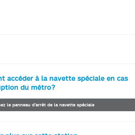
 accéder à la navette spéciale en cas
ruption du métro?
sez le panneau d'arrêt de la navette spéciale