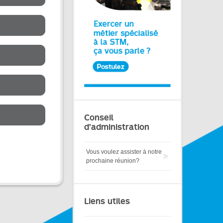
Conseil
d’administration
Vous voulez assister à notre
prochaine réunion?
Liens utiles