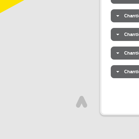
Chanti
Chanti
Chantie
Chanti