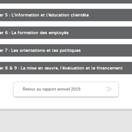
er 5 : L'information et l'éducation clientèle
er 6 : La formation des employés
r 7 : Les orientations et les politiques
er 8 & 9 : La mise en œuvre, l'évaluation et le financement
Retour au rapport annuel 2019