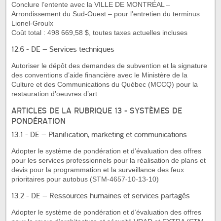
Conclure l’entente avec la VILLE DE MONTRÉAL –
Arrondissement du Sud-Ouest – pour l’entretien du terminus
Lionel-Groulx
Coût total : 498 669,58 $, toutes taxes actuelles incluses
12.6 - DE – Services techniques
Autoriser le dépôt des demandes de subvention et la signature
des conventions d’aide financière avec le Ministère de la
Culture et des Communications du Québec (MCCQ) pour la
restauration d’oeuvres d’art
ARTICLES DE LA RUBRIQUE 13 - SYSTÈMES DE
PONDÉRATION
13.1 - DE – Planification, marketing et communications
Adopter le système de pondération et d’évaluation des offres
pour les services professionnels pour la réalisation de plans et
devis pour la programmation et la surveillance des feux
prioritaires pour autobus (STM-4657-10-13-10)
13.2 - DE – Ressources humaines et services partagés
Adopter le système de pondération et d’évaluation des offres