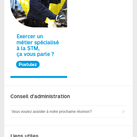
Conseil d’administration
Vous voulez assister à notre prochaine réunion?
Liens utiles