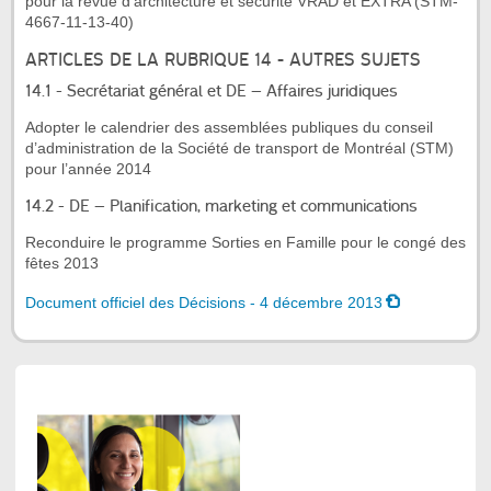
pour la revue d’architecture et sécurité VRAD et EXTRA (STM-
4667-11-13-40)
ARTICLES DE LA RUBRIQUE 14 - AUTRES SUJETS
14.1 - Secrétariat général et DE – Affaires juridiques
Adopter le calendrier des assemblées publiques du conseil
d’administration de la Société de transport de Montréal (STM)
pour l’année 2014
14.2 - DE – Planification, marketing et communications
Reconduire le programme Sorties en Famille pour le congé des
fêtes 2013
Document officiel des Décisions - 4 décembre 2013