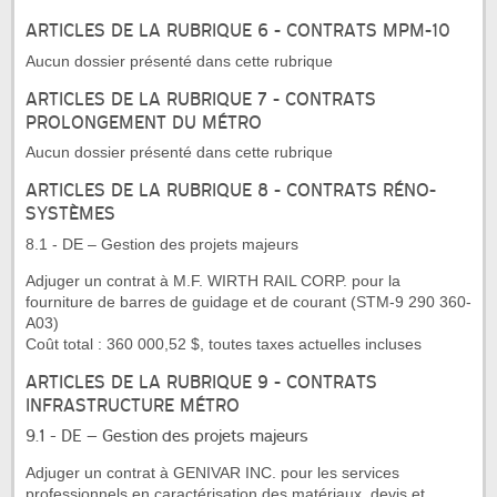
ARTICLES DE LA RUBRIQUE 6 - CONTRATS MPM-10
Aucun dossier présenté dans cette rubrique
ARTICLES DE LA RUBRIQUE 7 - CONTRATS
PROLONGEMENT DU MÉTRO
Aucun dossier présenté dans cette rubrique
ARTICLES DE LA RUBRIQUE 8 - CONTRATS RÉNO-
SYSTÈMES
8.1 - DE – Gestion des projets majeurs
Adjuger un contrat à M.F. WIRTH RAIL CORP. pour la
fourniture de barres de guidage et de courant (STM-9 290 360-
A03)
Coût total : 360 000,52 $, toutes taxes actuelles incluses
ARTICLES DE LA RUBRIQUE 9 - CONTRATS
INFRASTRUCTURE MÉTRO
9.1 - DE – Gestion des projets majeurs
Adjuger un contrat à GENIVAR INC. pour les services
professionnels en caractérisation des matériaux, devis et