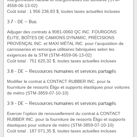
4558-06-13-02)
Coût total : 1 956 236,83 $, toutes taxes actuelles incluses
3.7 - DE – Bus
Adjuger des contrats à 9081-0060 QC INC. FOURGONS
ÉLITE, BOÎTES DE CAMIONS DYNAMIC, PRÉCISIONS
PROVENÇAL INC. et MAXI MÉTAL INC. pour l’acquisition de
carrosseries et remorque utilitaires fabriquées selon les
exigences de la STM (STM-4559-06-13-02)
Coût total : 751 620,32 $, toutes taxes actuelles incluses
3.8 - DE – Ressources humaines et services partagés
Modifier le contrat à CONTACT RUBBER INC. pour la
fourniture de ressorts Éligo et supports élastiques pour voitures
de métro (STM-3859-07-10-10)
3.9 - DE – Ressources humaines et services partagés
Exercer l’option de renouvellement du contrat à CONTACT
RUBBER INC. pour la fourniture de ressorts Éligo et supports
élastiques pour voiture de métro (STM-3859-07-10-10)
Coût total : 187 071,35 $, toutes taxes actuelles incluses