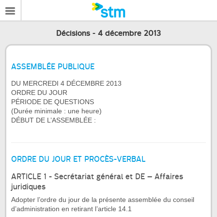
Décisions - 4 décembre 2013
ASSEMBLÉE PUBLIQUE
DU MERCREDI 4 DÉCEMBRE 2013
ORDRE DU JOUR
PÉRIODE DE QUESTIONS
(Durée minimale : une heure)
DÉBUT DE L’ASSEMBLÉE :
ORDRE DU JOUR ET PROCÈS-VERBAL
ARTICLE 1 - Secrétariat général et DE – Affaires
juridiques
Adopter l’ordre du jour de la présente assemblée du conseil
d’administration en retirant l’article 14.1