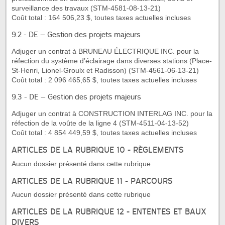
surveillance des travaux (STM-4581-08-13-21)
Coût total : 164 506,23 $, toutes taxes actuelles incluses
9.2 - DE – Gestion des projets majeurs
Adjuger un contrat à BRUNEAU ÉLECTRIQUE INC. pour la
réfection du système d’éclairage dans diverses stations (Place-
St-Henri, Lionel-Groulx et Radisson) (STM-4561-06-13-21)
Coût total : 2 096 465,65 $, toutes taxes actuelles incluses
9.3 - DE – Gestion des projets majeurs
Adjuger un contrat à CONSTRUCTION INTERLAG INC. pour la
réfection de la voûte de la ligne 4 (STM-4511-04-13-52)
Coût total : 4 854 449,59 $, toutes taxes actuelles incluses
ARTICLES DE LA RUBRIQUE 10 - RÈGLEMENTS
Aucun dossier présenté dans cette rubrique
ARTICLES DE LA RUBRIQUE 11 - PARCOURS
Aucun dossier présenté dans cette rubrique
ARTICLES DE LA RUBRIQUE 12 - ENTENTES ET BAUX
DIVERS