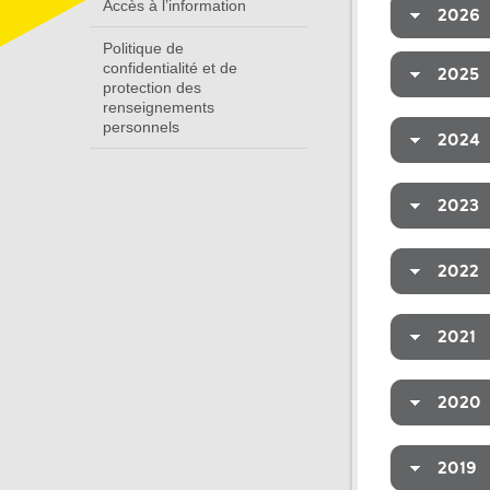
Accès à l’information
2026
Politique de
confidentialité et de
2025
protection des
renseignements
personnels
2024
2023
2022
2021
2020
2019