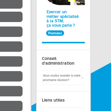
Conseil
d’administration
Vous voulez assister à notre
prochaine réunion?
Liens utiles