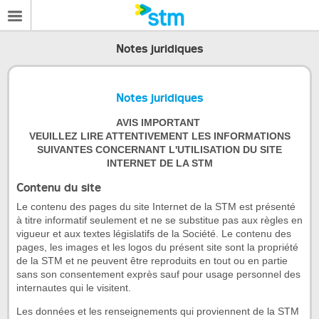
Notes juridiques
Notes juridiques
AVIS IMPORTANT
VEUILLEZ LIRE ATTENTIVEMENT LES INFORMATIONS
SUIVANTES CONCERNANT L'UTILISATION DU SITE
INTERNET DE LA STM
Contenu du site
Le contenu des pages du site Internet de la STM est présenté
à titre informatif seulement et ne se substitue pas aux règles en
vigueur et aux textes législatifs de la Société. Le contenu des
pages, les images et les logos du présent site sont la propriété
de la STM et ne peuvent être reproduits en tout ou en partie
sans son consentement exprès sauf pour usage personnel des
internautes qui le visitent.
Les données et les renseignements qui proviennent de la STM