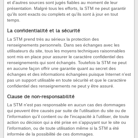
et d'autres sources sont jugés fiables au moment de leur
présentation. Malgré tous les efforts, la STM ne peut garantir
qu'ils sont exacts ou complets et qu'ils sont à jour en tout
temps.
La confidentialité et la sécurité
La STM prend très au sérieux la protection des
renseignements personnels. Dans ses échanges avec les
utilisateurs du site, tous les moyens techniques raisonnables
sont mis en place pour assurer le caractère confidentiel des
renseignements qui sont échangés. Toutefois la STM ne peut
en aucune façon offrir une garantie quant au secret des
échanges et des informations échangées puisque Internet n'est
pas un support utilisable en toute sécurité et que le caractère
confidentiel des renseignements ne peut y être assuré.
Clause de non-responsabilité
La STM n'est pas responsable en aucun cas des dommages
qui peuvent être causés par suite de l'utilisation du site ou de
l'information qu'il contient ou de l'incapacité à l'utiliser, de toute
action ou décision qui a été prise en s'appuyant sur le site ou
l'information, ou de toute utilisation même si la STM a été
informée de la possibilité de ces dommages.