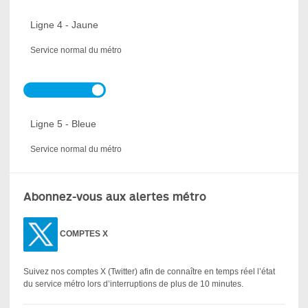
Ligne 4 - Jaune
Service normal du métro
Ligne 5 - Bleue
Service normal du métro
Abonnez-vous aux alertes métro
COMPTES X
Suivez nos comptes X (Twitter) afin de connaître en temps réel l’état
du service métro lors d’interruptions de plus de 10 minutes.