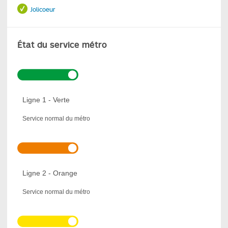
Jolicoeur
État du service métro
Ligne 1 - Verte
Service normal du métro
Ligne 2 - Orange
Service normal du métro