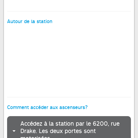
Autour de la station
Comment accéder aux ascenseurs?
Accédez à la station par le 6200, rue
Drake. Les deux portes sont