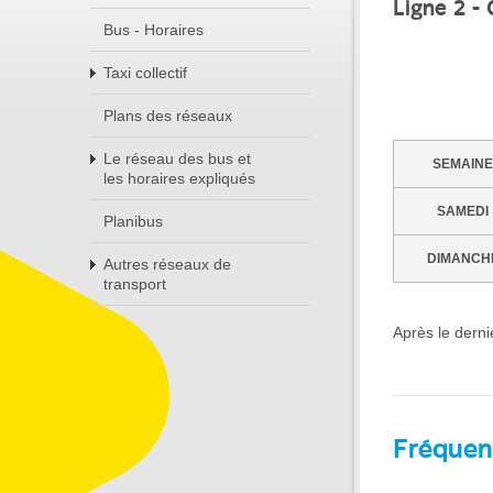
Ligne 2 -
Bus - Horaires
Taxi collectif
Plans des réseaux
Le réseau des bus et
SEMAINE
les horaires expliqués
SAMEDI
Planibus
DIMANCH
Autres réseaux de
transport
Après le dern
Fréquen