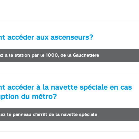
 accéder aux ascenseurs?
z à la station par le 1000, de la Gauchetière
 accéder à la navette spéciale en cas
ruption du métro?
sez le panneau d'arrêt de la navette spéciale