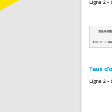
Ligne 2 -
SEMAINE
FIN DE SEM
Taux d'
Ligne 2 -