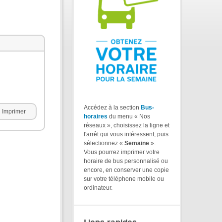
Accédez à la section
Bus-
Imprimer
horaires
du menu « Nos
réseaux », choisissez la ligne et
l'arrêt qui vous intéressent, puis
sélectionnez «
Semaine
».
Vous pourrez imprimer votre
horaire de bus personnalisé ou
encore, en conserver une copie
sur votre téléphone mobile ou
ordinateur.