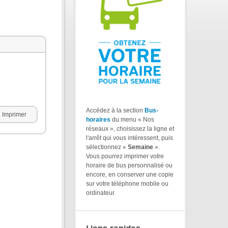
Accédez à la section
Bus-
Imprimer
horaires
du menu « Nos
réseaux », choisissez la ligne et
l'arrêt qui vous intéressent, puis
sélectionnez «
Semaine
».
Vous pourrez imprimer votre
horaire de bus personnalisé ou
encore, en conserver une copie
sur votre téléphone mobile ou
ordinateur.