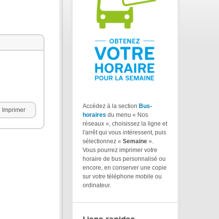
Accédez à la section
Bus-
Imprimer
horaires
du menu « Nos
réseaux », choisissez la ligne et
l'arrêt qui vous intéressent, puis
sélectionnez «
Semaine
».
Vous pourrez imprimer votre
horaire de bus personnalisé ou
encore, en conserver une copie
sur votre téléphone mobile ou
ordinateur.