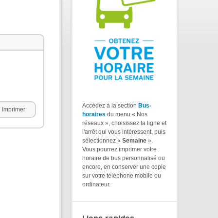
Accédez à la section
Bus-
Imprimer
horaires
du menu « Nos
réseaux », choisissez la ligne et
l'arrêt qui vous intéressent, puis
sélectionnez «
Semaine
».
Vous pourrez imprimer votre
horaire de bus personnalisé ou
encore, en conserver une copie
sur votre téléphone mobile ou
ordinateur.