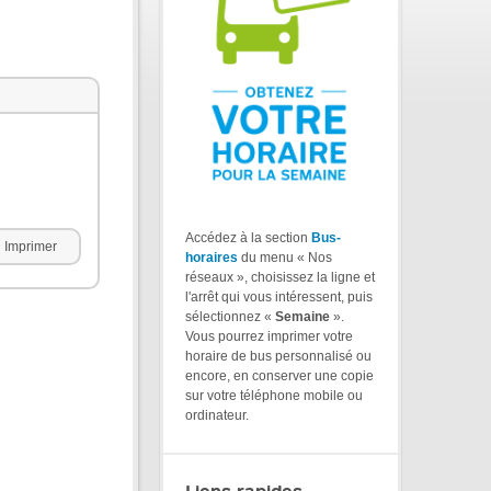
Accédez à la section
Bus-
Imprimer
horaires
du menu « Nos
réseaux », choisissez la ligne et
l'arrêt qui vous intéressent, puis
sélectionnez «
Semaine
».
Vous pourrez imprimer votre
horaire de bus personnalisé ou
encore, en conserver une copie
sur votre téléphone mobile ou
ordinateur.