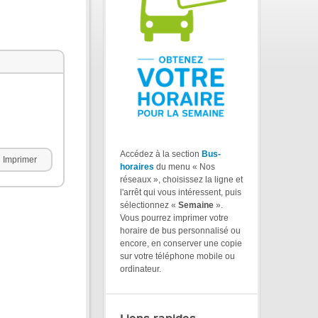
Accédez à la section
Bus-
Imprimer
horaires
du menu « Nos
réseaux », choisissez la ligne et
l'arrêt qui vous intéressent, puis
sélectionnez «
Semaine
».
Vous pourrez imprimer votre
horaire de bus personnalisé ou
encore, en conserver une copie
sur votre téléphone mobile ou
ordinateur.