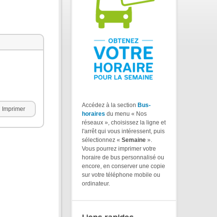
Accédez à la section
Bus-
Imprimer
horaires
du menu « Nos
réseaux », choisissez la ligne et
l'arrêt qui vous intéressent, puis
sélectionnez «
Semaine
».
Vous pourrez imprimer votre
horaire de bus personnalisé ou
encore, en conserver une copie
sur votre téléphone mobile ou
ordinateur.