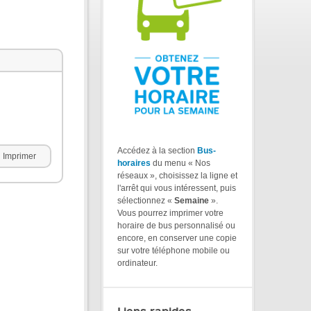
Accédez à la section
Bus-
Imprimer
horaires
du menu « Nos
réseaux », choisissez la ligne et
l'arrêt qui vous intéressent, puis
sélectionnez «
Semaine
».
Vous pourrez imprimer votre
horaire de bus personnalisé ou
encore, en conserver une copie
sur votre téléphone mobile ou
ordinateur.