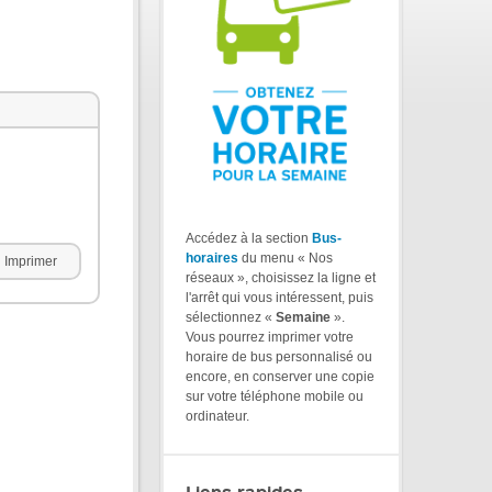
Accédez à la section
Bus-
horaires
du menu « Nos
Imprimer
réseaux », choisissez la ligne et
l'arrêt qui vous intéressent, puis
sélectionnez «
Semaine
».
Vous pourrez imprimer votre
horaire de bus personnalisé ou
encore, en conserver une copie
sur votre téléphone mobile ou
ordinateur.