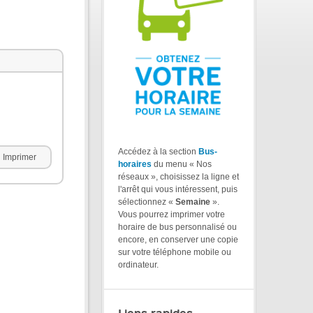
Accédez à la section
Bus-
Imprimer
horaires
du menu « Nos
réseaux », choisissez la ligne et
l'arrêt qui vous intéressent, puis
sélectionnez «
Semaine
».
Vous pourrez imprimer votre
horaire de bus personnalisé ou
encore, en conserver une copie
sur votre téléphone mobile ou
ordinateur.