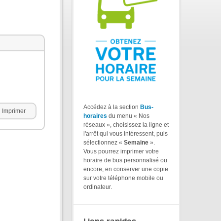
Accédez à la section
Bus-
Imprimer
horaires
du menu « Nos
réseaux », choisissez la ligne et
l'arrêt qui vous intéressent, puis
sélectionnez «
Semaine
».
Vous pourrez imprimer votre
horaire de bus personnalisé ou
encore, en conserver une copie
sur votre téléphone mobile ou
ordinateur.