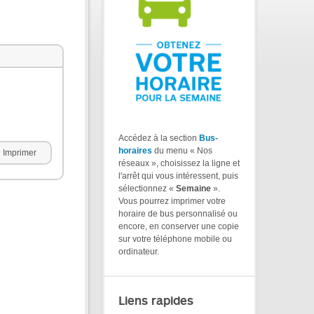
Accédez à la section
Bus-
horaires
du menu « Nos
Imprimer
réseaux », choisissez la ligne et
l'arrêt qui vous intéressent, puis
sélectionnez «
Semaine
».
Vous pourrez imprimer votre
horaire de bus personnalisé ou
encore, en conserver une copie
sur votre téléphone mobile ou
ordinateur.
Liens rapides