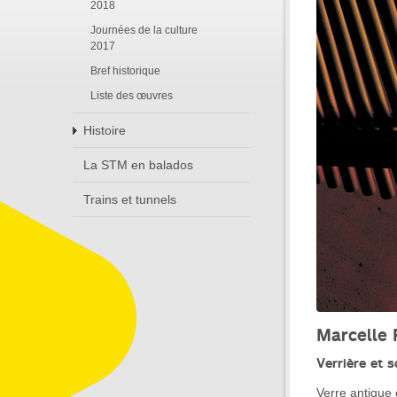
2018
Journées de la culture
2017
Bref historique
Liste des œuvres
Histoire
La STM en balados
Trains et tunnels
Marcelle 
Verrière et 
Verre antique 