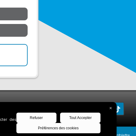
Découvrez notre infolettre