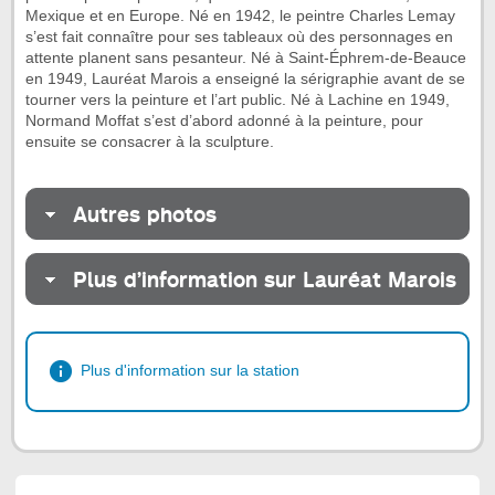
Mexique et en Europe. Né en 1942, le peintre Charles Lemay
s’est fait connaître pour ses tableaux où des personnages en
attente planent sans pesanteur. Né à Saint-Éphrem-de-Beauce
en 1949, Lauréat Marois a enseigné la sérigraphie avant de se
tourner vers la peinture et l’art public. Né à Lachine en 1949,
Normand Moffat s’est d’abord adonné à la peinture, pour
ensuite se consacrer à la sculpture.
Autres photos
Plus d’information sur Lauréat Marois
Plus d'information sur la station