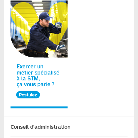
Conseil d’administration