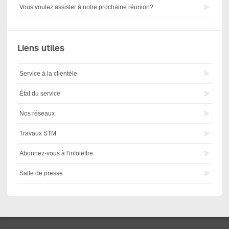
Vous voulez assister à notre prochaine réunion?
Liens utiles
Service à la clientèle
État du service
Nos réseaux
Travaux STM
Abonnez-vous à l'infolettre
Salle de presse