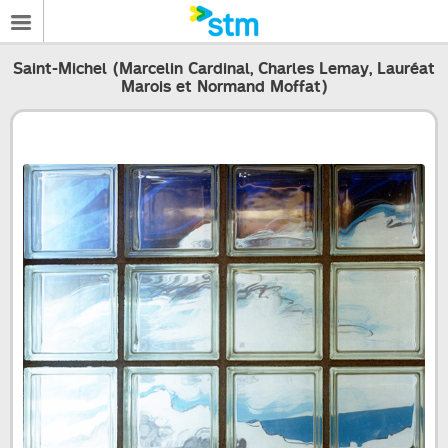
Saint-Michel (Marcelin Cardinal, Charles Lemay, Lauréat
Marois et Normand Moffat)