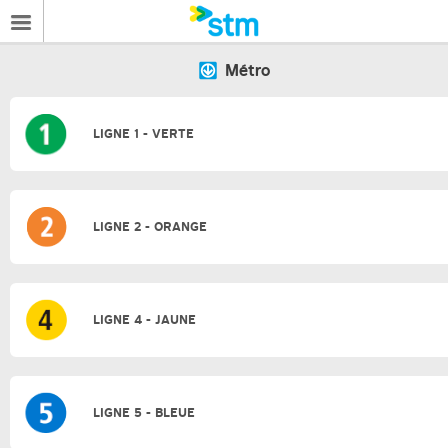
Métro
LIGNE 1 - VERTE
LIGNE 2 - ORANGE
LIGNE 4 - JAUNE
LIGNE 5 - BLEUE