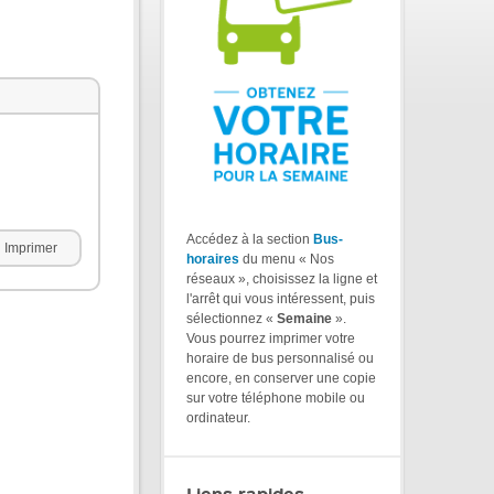
Accédez à la section
Bus-
Imprimer
horaires
du menu « Nos
réseaux », choisissez la ligne et
l'arrêt qui vous intéressent, puis
sélectionnez «
Semaine
».
Vous pourrez imprimer votre
horaire de bus personnalisé ou
encore, en conserver une copie
sur votre téléphone mobile ou
ordinateur.