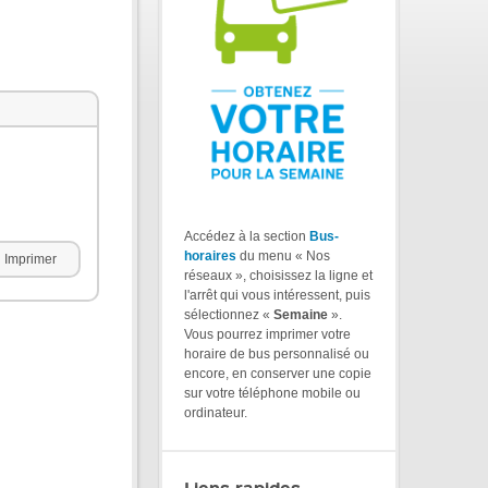
Accédez à la section
Bus-
horaires
du menu « Nos
Imprimer
réseaux », choisissez la ligne et
l'arrêt qui vous intéressent, puis
sélectionnez «
Semaine
».
Vous pourrez imprimer votre
horaire de bus personnalisé ou
encore, en conserver une copie
sur votre téléphone mobile ou
ordinateur.