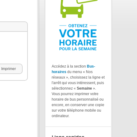
Accédez à la section
Bus-
Imprimer
horaires
du menu « Nos
réseaux », choisissez la ligne et
l'arrêt qui vous intéressent, puis
sélectionnez «
Semaine
».
Vous pourrez imprimer votre
horaire de bus personnalisé ou
encore, en conserver une copie
sur votre téléphone mobile ou
ordinateur.