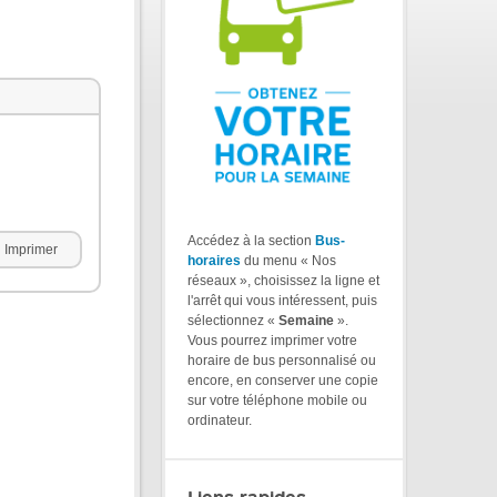
Accédez à la section
Bus-
Imprimer
horaires
du menu « Nos
réseaux », choisissez la ligne et
l'arrêt qui vous intéressent, puis
sélectionnez «
Semaine
».
Vous pourrez imprimer votre
horaire de bus personnalisé ou
encore, en conserver une copie
sur votre téléphone mobile ou
ordinateur.