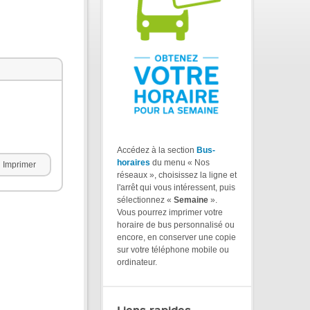
Accédez à la section
Bus-
horaires
du menu « Nos
Imprimer
réseaux », choisissez la ligne et
l'arrêt qui vous intéressent, puis
sélectionnez «
Semaine
».
Vous pourrez imprimer votre
horaire de bus personnalisé ou
encore, en conserver une copie
sur votre téléphone mobile ou
ordinateur.