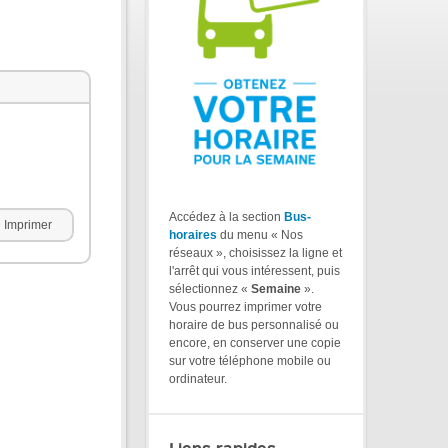
Accédez à la section
Bus-
Imprimer
horaires
du menu « Nos
réseaux », choisissez la ligne et
l'arrêt qui vous intéressent, puis
sélectionnez «
Semaine
».
Vous pourrez imprimer votre
horaire de bus personnalisé ou
encore, en conserver une copie
sur votre téléphone mobile ou
ordinateur.