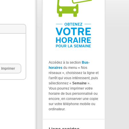
Accédez à la section
Bus-
horaires
du menu « Nos
Imprimer
réseaux », choisissez la ligne et
l'arrêt qui vous intéressent, puis
sélectionnez «
Semaine
».
Vous pourrez imprimer votre
horaire de bus personnalisé ou
encore, en conserver une copie
sur votre téléphone mobile ou
ordinateur.