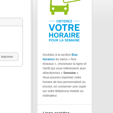
Accédez à la section
Bus-
Imprimer
horaires
du menu « Nos
réseaux », choisissez la ligne et
l'arrêt qui vous intéressent, puis
sélectionnez «
Semaine
».
Vous pourrez imprimer votre
horaire de bus personnalisé ou
encore, en conserver une copie
sur votre téléphone mobile ou
ordinateur.