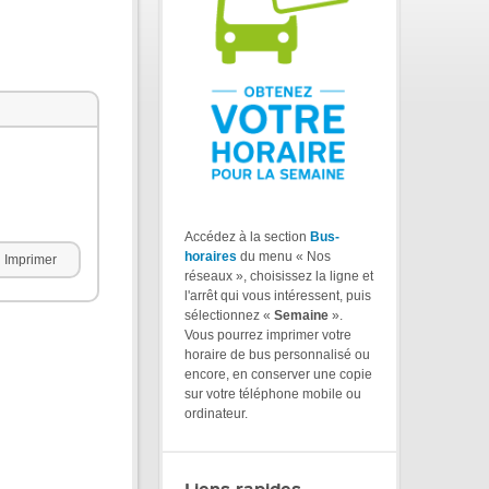
Accédez à la section
Bus-
horaires
du menu « Nos
Imprimer
réseaux », choisissez la ligne et
l'arrêt qui vous intéressent, puis
sélectionnez «
Semaine
».
Vous pourrez imprimer votre
horaire de bus personnalisé ou
encore, en conserver une copie
sur votre téléphone mobile ou
ordinateur.