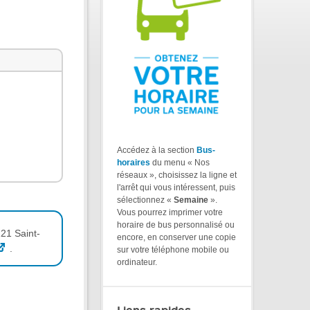
Accédez à la section
Bus-
horaires
du menu « Nos
réseaux », choisissez la ligne et
l'arrêt qui vous intéressent, puis
sélectionnez «
Semaine
».
Vous pourrez imprimer votre
horaire de bus personnalisé ou
21 Saint-
encore, en conserver une copie
.
sur votre téléphone mobile ou
ordinateur.