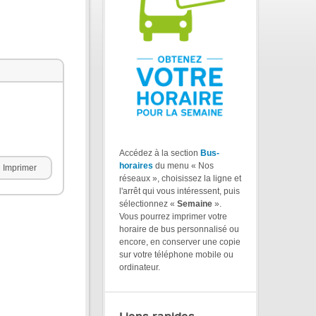
Accédez à la section
Bus-
horaires
du menu « Nos
Imprimer
réseaux », choisissez la ligne et
l'arrêt qui vous intéressent, puis
sélectionnez «
Semaine
».
Vous pourrez imprimer votre
horaire de bus personnalisé ou
encore, en conserver une copie
sur votre téléphone mobile ou
ordinateur.