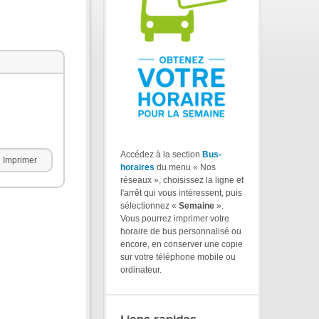
Accédez à la section
Bus-
Imprimer
horaires
du menu « Nos
réseaux », choisissez la ligne et
l'arrêt qui vous intéressent, puis
sélectionnez «
Semaine
».
Vous pourrez imprimer votre
horaire de bus personnalisé ou
encore, en conserver une copie
sur votre téléphone mobile ou
ordinateur.