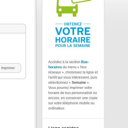
Accédez à la section
Bus-
horaires
du menu « Nos
Imprimer
réseaux », choisissez la ligne et
l'arrêt qui vous intéressent, puis
sélectionnez «
Semaine
».
Vous pourrez imprimer votre
horaire de bus personnalisé ou
encore, en conserver une copie
sur votre téléphone mobile ou
ordinateur.