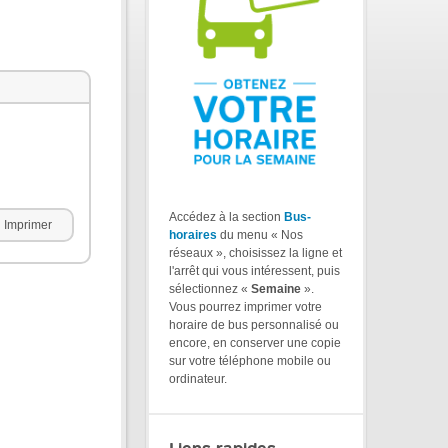
Accédez à la section
Bus-
Imprimer
horaires
du menu « Nos
réseaux », choisissez la ligne et
l'arrêt qui vous intéressent, puis
sélectionnez «
Semaine
».
Vous pourrez imprimer votre
horaire de bus personnalisé ou
encore, en conserver une copie
sur votre téléphone mobile ou
ordinateur.