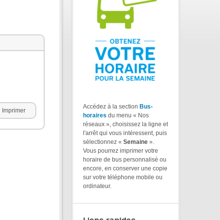
Accédez à la section
Bus-
Imprimer
horaires
du menu « Nos
réseaux », choisissez la ligne et
l'arrêt qui vous intéressent, puis
sélectionnez «
Semaine
».
Vous pourrez imprimer votre
horaire de bus personnalisé ou
encore, en conserver une copie
sur votre téléphone mobile ou
ordinateur.