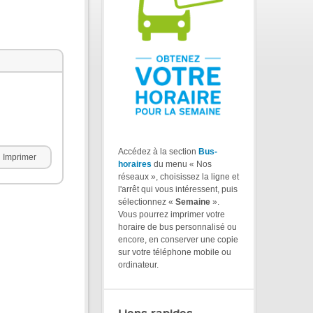
Accédez à la section
Bus-
Imprimer
horaires
du menu « Nos
réseaux », choisissez la ligne et
l'arrêt qui vous intéressent, puis
sélectionnez «
Semaine
».
Vous pourrez imprimer votre
horaire de bus personnalisé ou
encore, en conserver une copie
sur votre téléphone mobile ou
ordinateur.