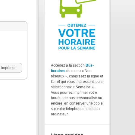
Accédez à la section
Bus-
Imprimer
horaires
du menu « Nos
réseaux », choisissez la ligne et
l'arrêt qui vous intéressent, puis
sélectionnez «
Semaine
».
Vous pourrez imprimer votre
horaire de bus personnalisé ou
encore, en conserver une copie
sur votre téléphone mobile ou
ordinateur.