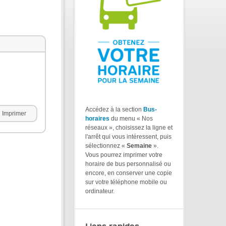
Accédez à la section
Bus-
Imprimer
horaires
du menu « Nos
réseaux », choisissez la ligne et
l'arrêt qui vous intéressent, puis
sélectionnez «
Semaine
».
Vous pourrez imprimer votre
horaire de bus personnalisé ou
encore, en conserver une copie
sur votre téléphone mobile ou
ordinateur.