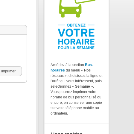
Accédez à la section
Bus-
horaires
du menu « Nos
Imprimer
réseaux », choisissez la ligne et
l'arrêt qui vous intéressent, puis
sélectionnez «
Semaine
».
Vous pourrez imprimer votre
horaire de bus personnalisé ou
encore, en conserver une copie
sur votre téléphone mobile ou
ordinateur.