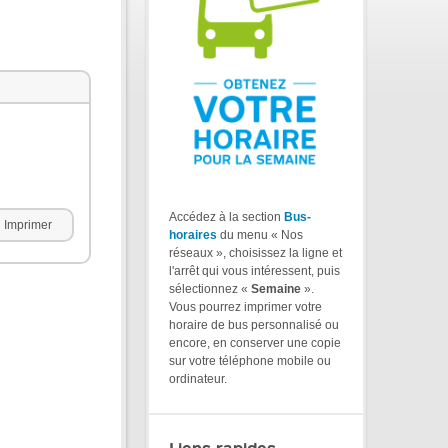
Accédez à la section
Bus-
Imprimer
horaires
du menu « Nos
réseaux », choisissez la ligne et
l'arrêt qui vous intéressent, puis
sélectionnez «
Semaine
».
Vous pourrez imprimer votre
horaire de bus personnalisé ou
encore, en conserver une copie
sur votre téléphone mobile ou
ordinateur.