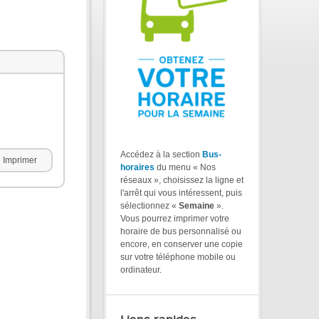
Accédez à la section
Bus-
Imprimer
horaires
du menu « Nos
réseaux », choisissez la ligne et
l'arrêt qui vous intéressent, puis
sélectionnez «
Semaine
».
Vous pourrez imprimer votre
horaire de bus personnalisé ou
encore, en conserver une copie
sur votre téléphone mobile ou
ordinateur.