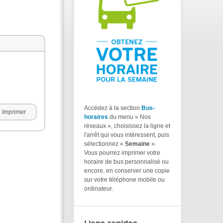
Accédez à la section
Bus-
Imprimer
horaires
du menu « Nos
réseaux », choisissez la ligne et
l'arrêt qui vous intéressent, puis
sélectionnez «
Semaine
».
Vous pourrez imprimer votre
horaire de bus personnalisé ou
encore, en conserver une copie
sur votre téléphone mobile ou
ordinateur.