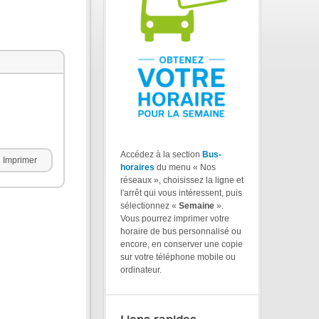
Accédez à la section
Bus-
Imprimer
horaires
du menu « Nos
réseaux », choisissez la ligne et
l'arrêt qui vous intéressent, puis
sélectionnez «
Semaine
».
Vous pourrez imprimer votre
horaire de bus personnalisé ou
encore, en conserver une copie
sur votre téléphone mobile ou
ordinateur.